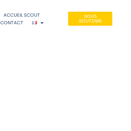
ACCUEIL SCOUT
NOUS
SOUTENIR
CONTACT