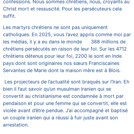
confessions. Nous sommes chrétiens, nous, croyants au
Christ mort et ressuscité. Pour les persécuteurs cela
suffit.
Les martyrs chrétiens ne sont pas uniquement
catholiques. En 2025, vous l’avez appris comme moi par
les médias, il y a eu dans le monde 388 millions de
chrétiens persécutés en raison de leur foi. Sur les 4712
chrétiens détenus pour leur foi, 2200 le sont en Inde
pays dont sont originaires nos sœurs Franciscaines
Servantes de Marie dont la maison mère est à Blois.
Les projecteurs de l’actualité sont braqués sur l’Iran. Eh
bien il faut savoir qu’un musulman Iranien qui se
convertit au christianisme est condamnée à mort par
pendaison et pour une femme qui se convertit, elle est
violée avant d’être pendue. J’ai accompagné et baptisé
un couple iranien qui a réussi à fuir juste avant son
arrestation.