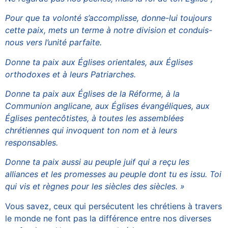
Pour que ta volonté s’accomplisse, donne-lui toujours
cette paix, mets un terme à notre division et conduis-
nous vers l’unité parfaite.
Donne ta paix aux Églises orientales, aux Églises
orthodoxes et à leurs Patriarches.
Donne ta paix aux Églises de la Réforme, à la
Communion anglicane, aux Églises évangéliques, aux
Églises pentecôtistes, à toutes les assemblées
chrétiennes qui invoquent ton nom et à leurs
responsables.
Donne ta paix aussi au peuple juif qui a reçu les
alliances et les promesses au peuple dont tu es issu. Toi
qui vis et règnes pour les siècles des siècles. »
Vous savez, ceux qui persécutent les chrétiens à travers
le monde ne font pas la différence entre nos diverses