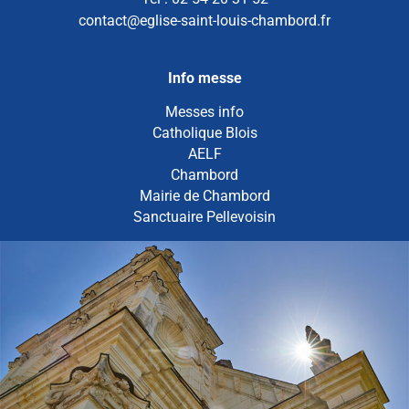
contact@eglise-saint-louis-chambord.fr
Info messe
Messes info
Catholique Blois
AELF
Chambord
Mairie de Chambord
Sanctuaire Pellevoisin