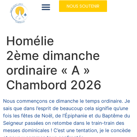
NOUS SOUTENIR
Homélie
2ème dimanche
ordinaire « A »
Chambord 2026
Nous commençons ce dimanche le temps ordinaire. Je
sais que dans l’esprit de beaucoup cela signifie qu’une
fois les fêtes de Noël, de l’Épiphanie et du Baptême du
Seigneur passées on retombe dans le train-train des
messes dominicales ! C’est une tentation, je le concède