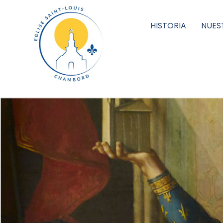
HISTORIA
NUES