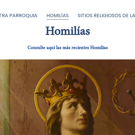
TRA PARROQUIA
HOMILÍAS
SITIOS RELIGIOSOS DE L
Homilías
Consulte aquí las más recientes Homilías