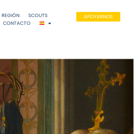
A REGIÓN
SCOUTS
APOYARNOS
CONTACTO