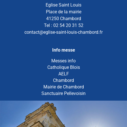
Eglise Saint Louis
Place de la mairie
41250 Chambord
Tel : 02 54 20 31 52
contact@eglise-saint-louis-chambord.fr
Info messe
Messes info
Catholique Blois
AELF
Chambord
Mairie de Chambord
Sanctuaire Pellevoisin