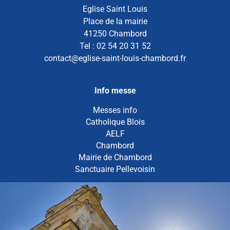
Eglise Saint Louis
Place de la mairie
41250 Chambord
Tel : 02 54 20 31 52
contact@eglise-saint-louis-chambord.fr
Info messe
Messes info
Catholique Blois
AELF
Chambord
Mairie de Chambord
Sanctuaire Pellevoisin