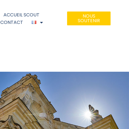
ACCUEIL SCOUT
NOUS
SOUTENIR
CONTACT