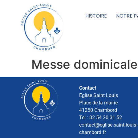
HISTOIRE
NOTRE P
Messe dominicale
Contact
Eglise Saint Louis
Place de la mairie
41250 Chambord
Tel : 02 54 20 31 52
contact@eglise-saint-louis-
chambord.fr