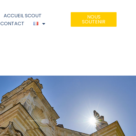
ACCUEIL SCOUT
NOUS
SOUTENIR
CONTACT