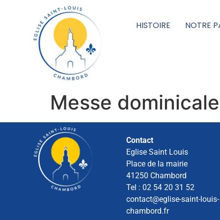
HISTOIRE
NOTRE P
Messe dominicale
Contact
Eglise Saint Louis
Place de la mairie
41250 Chambord
Tel : 02 54 20 31 52
contact@eglise-saint-louis-
chambord.fr